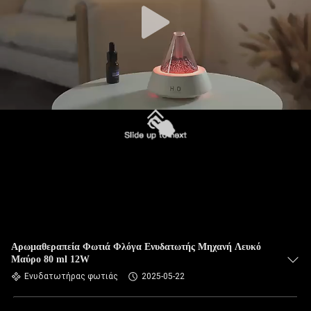
Αρωμαθεραπεία Φωτιά Φλόγα Ενυδατωτής Μηχανή Λευκό
Μαύρο 80 ml 12W
Ενυδατωτήρας φωτιάς
2025-05-22