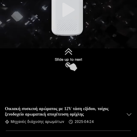
Οικιακή συσκευή αρώματος με 12V τάση εξόδου, τοίχος
ξενοδοχείο αρωματική αποχέτευση ομίχλης
Μηχανές διάχυσης αρωμάτων
2025-04-24