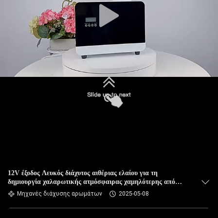
12V έξοδος Λευκός διάχυτος αιθέριας ελαίου για τη
δημιουργία χαλαρωτικής ατμόσφαιρας χαμηλότερης από
35dB
Μηχανές διάχυσης αρωμάτων
2025-05-08