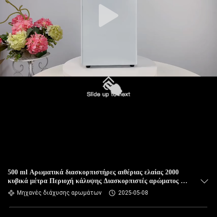
500 ml Αρωματικά διασκορπιστήρες αιθέριας ελαίας 2000
κυβικά μέτρα Περιοχή κάλυψης Διασκορπιστές αρώματος με
χρονόμετρο
Μηχανές διάχυσης αρωμάτων
2025-05-08